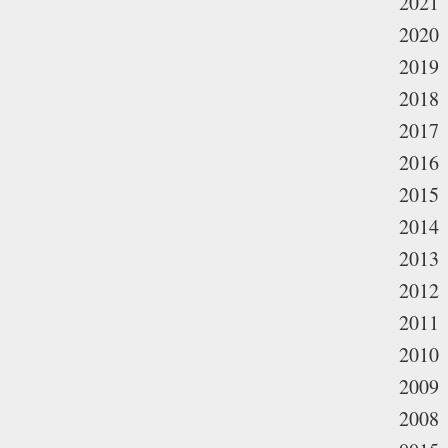
2021
2020
2019
2018
2017
2016
2015
2014
2013
2012
2011
2010
2009
2008