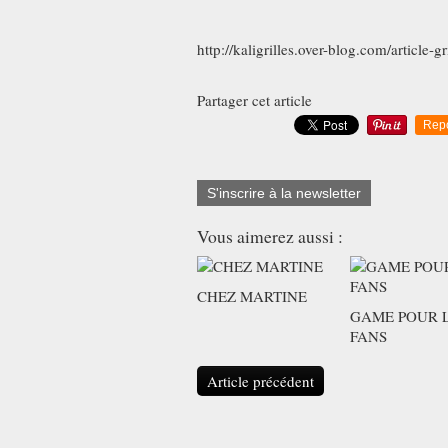
http://kaligrilles.over-blog.com/article
Partager cet article
Rep
S'inscrire à la newsletter
Vous aimerez aussi :
CHEZ MARTINE
GAME POUR 
FANS
Article précédent