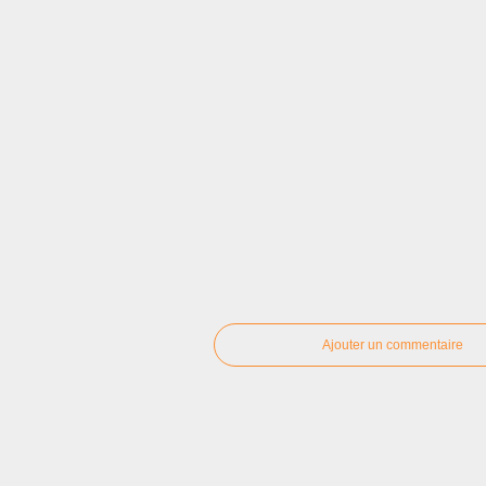
Ajouter un commentaire