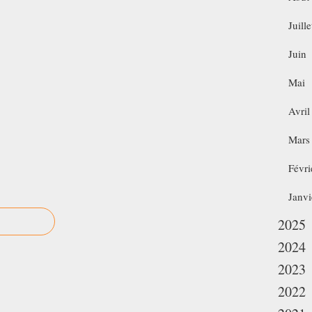
Juille
Juin
Mai
Avril
Mars
Févri
Janvi
2025
2024
2023
2022