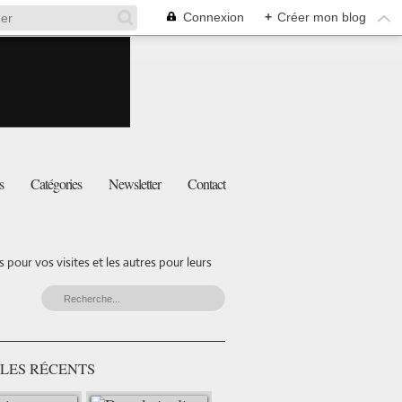
Connexion
+
Créer mon blog
s
Catégories
Newsletter
Contact
pour vos visites et les autres pour leurs
LES RÉCENTS