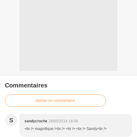
Commentaires
Ajouter un commentaire
S
sandycroche
24/05/2014 18:08
<br /> magnifique !<br /> <br /> <br /> Sandy<br />