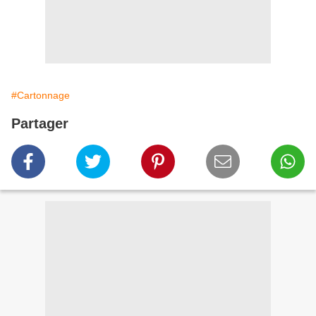
#Cartonnage
Partager