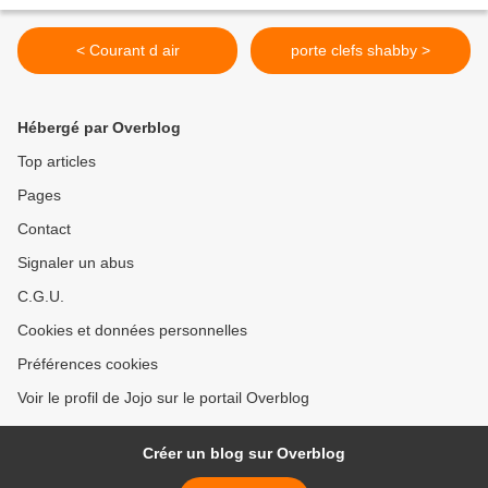
< Courant d air
porte clefs shabby >
Hébergé par Overblog
Top articles
Pages
Contact
Signaler un abus
C.G.U.
Cookies et données personnelles
Préférences cookies
Voir le profil de Jojo sur le portail Overblog
Créer un blog sur Overblog