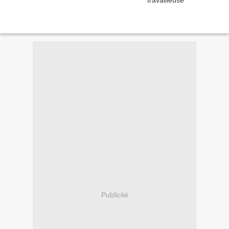
Publicité