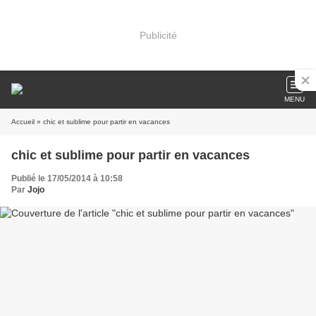
Publicité
MENU
Accueil
» chic et sublime pour partir en vacances
chic et sublime pour partir en vacances
Publié le 17/05/2014 à 10:58
Par
Jojo