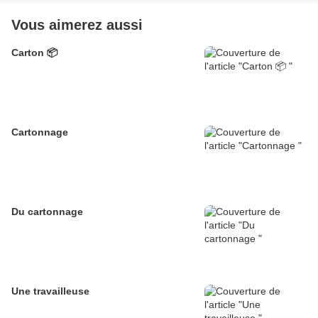
Vous aimerez aussi
Carton 📦
Cartonnage
Du cartonnage
Une travailleuse