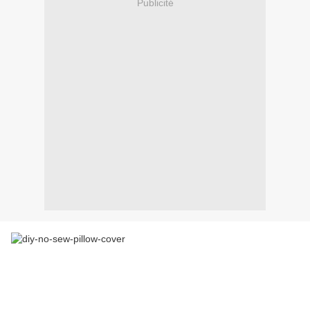
Publicité