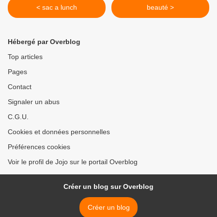
< sac a lunch
beauté >
Hébergé par Overblog
Top articles
Pages
Contact
Signaler un abus
C.G.U.
Cookies et données personnelles
Préférences cookies
Voir le profil de Jojo sur le portail Overblog
Créer un blog sur Overblog
Créer un blog