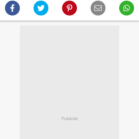
Publicité