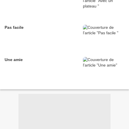
Pas facile
Une amie