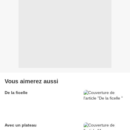
Vous aimerez aussi
De la ficelle
Avec un plateau