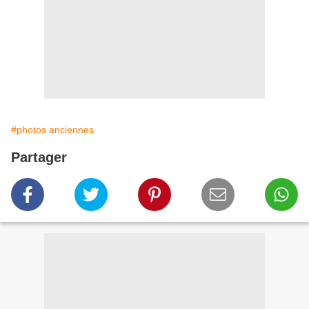
#photos anciennes
Partager