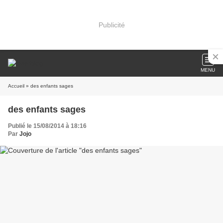
Publicité
MENU
Accueil
» des enfants sages
des enfants sages
Publié le 15/08/2014 à 18:16
Par
Jojo