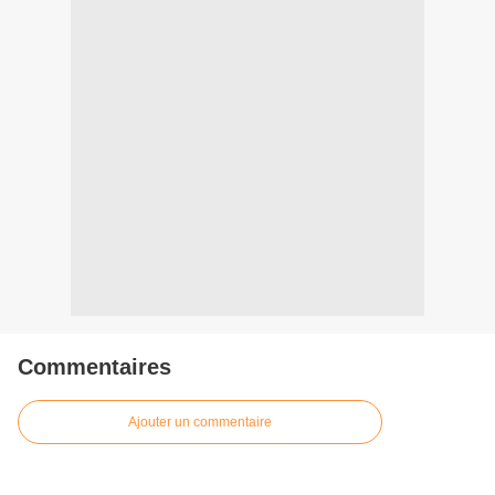
Commentaires
Ajouter un commentaire