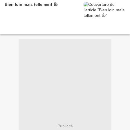
Bien loin mais tellement 👍
Publicité