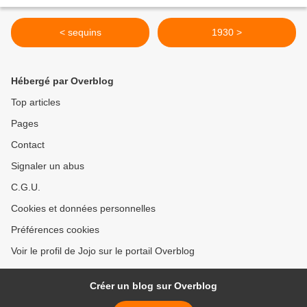
< sequins
1930 >
Hébergé par Overblog
Top articles
Pages
Contact
Signaler un abus
C.G.U.
Cookies et données personnelles
Préférences cookies
Voir le profil de Jojo sur le portail Overblog
Créer un blog sur Overblog