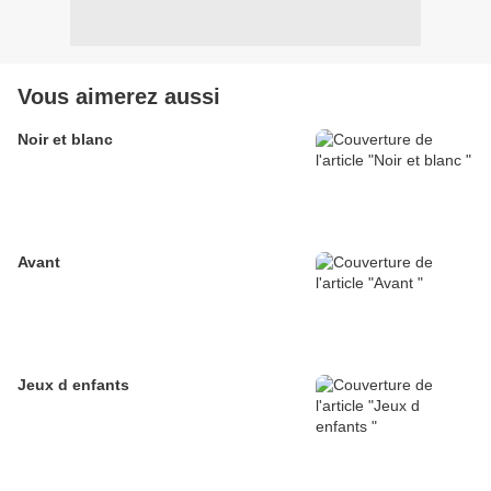
Vous aimerez aussi
Noir et blanc
Avant
Jeux d enfants