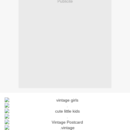
Publicité