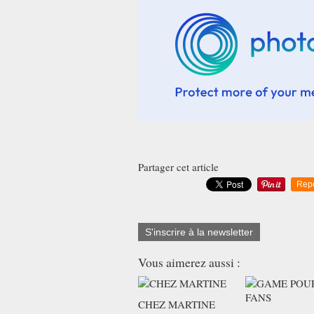
Partager cet article
Rep
S'inscrire à la newsletter
Vous aimerez aussi :
CHEZ MARTINE