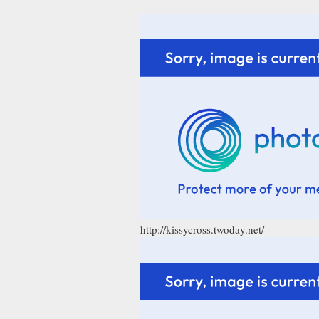
http://kissycross.twoday.net/