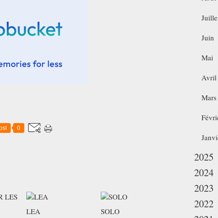
Juille
Juin
Mai
Avril
Mars
Févri
ost
0
Janvi
2025
2024
2023
2022
LEA
SOLO