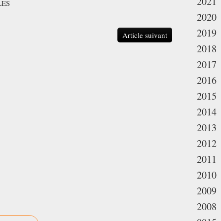
2021
LES
2020
2019
Article suivant
2018
2017
2016
2015
2014
2013
2012
2011
2010
2009
2008