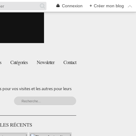
Connexion
+
Créer mon blog
s
Catégories
Newsletter
Contact
pour vos visites et les autres pour leurs
LES RÉCENTS