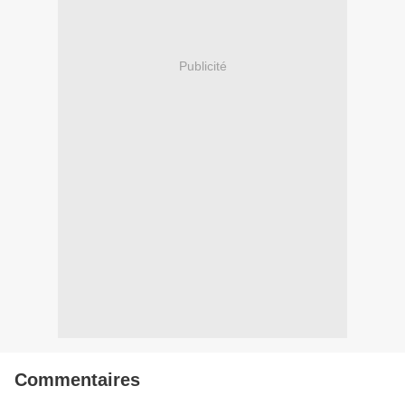
Publicité
Commentaires