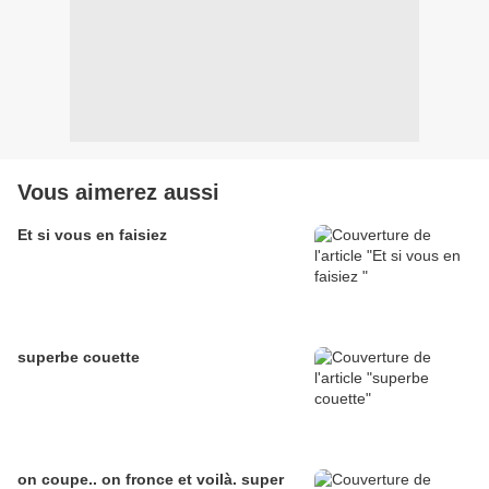
Vous aimerez aussi
Et si vous en faisiez
superbe couette
on coupe.. on fronce et voilà. super