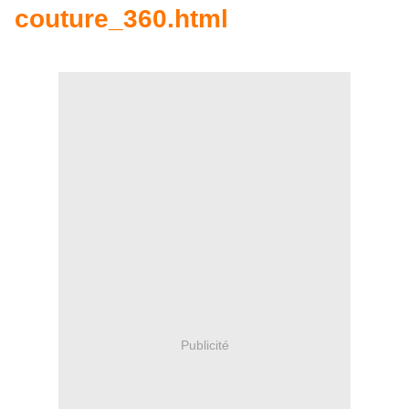
couture_360.html
Publicité