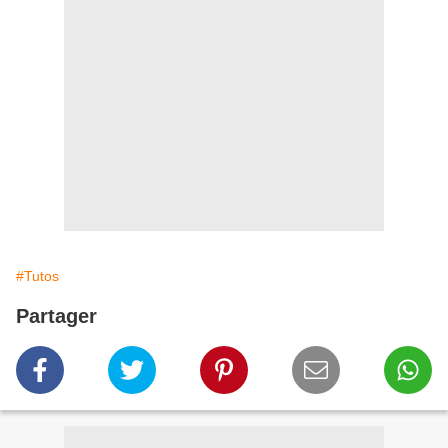
#Tutos
Partager