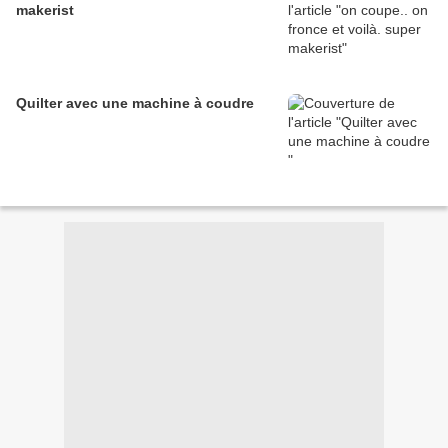
makerist
Quilter avec une machine à coudre