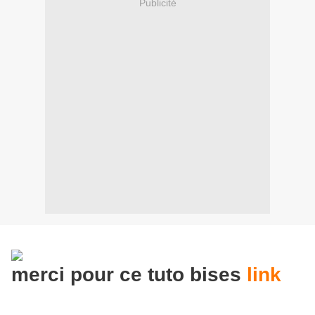
Publicité
merci pour ce tuto bises
link