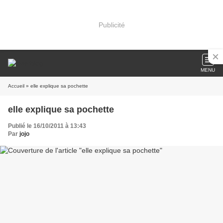
Publicité
MENU
Accueil
» elle explique sa pochette
elle explique sa pochette
Publié le 16/10/2011 à 13:43
Par
jojo