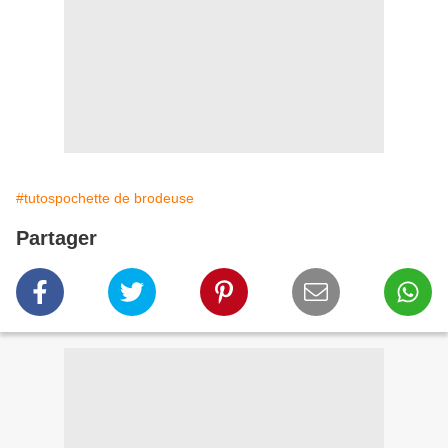
#tutospochette de brodeuse
Partager