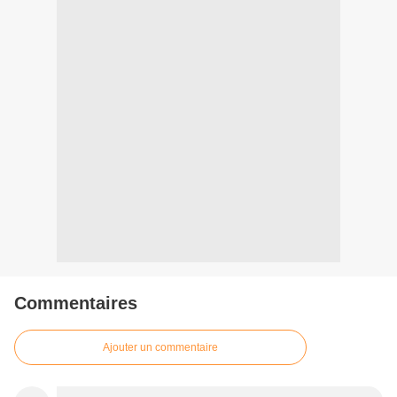
Commentaires
Ajouter un commentaire