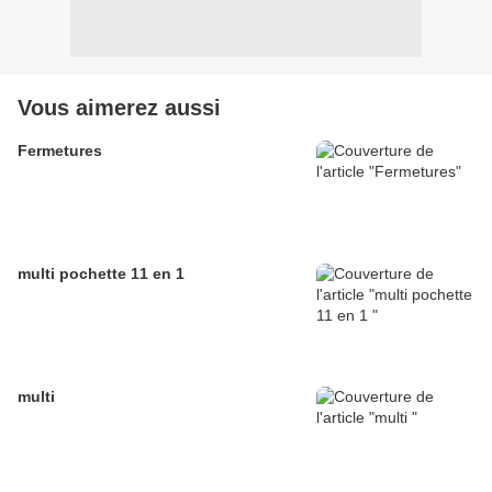
Vous aimerez aussi
Fermetures
multi pochette 11 en 1
multi