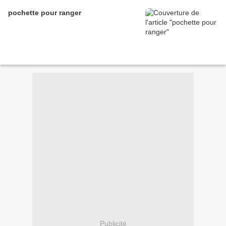
pochette pour ranger
Publicité