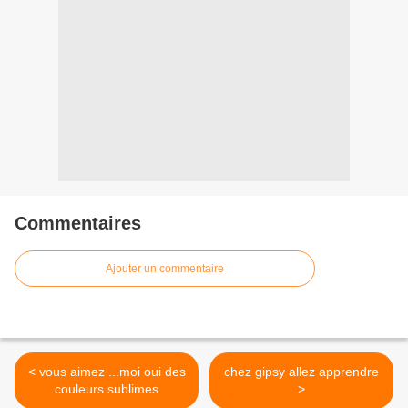
Commentaires
Ajouter un commentaire
< vous aimez ...moi oui des
chez gipsy allez apprendre
couleurs sublimes
>