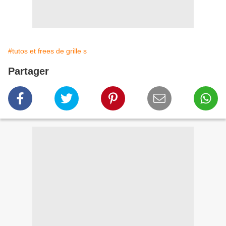
#tutos et frees de grille s
Partager