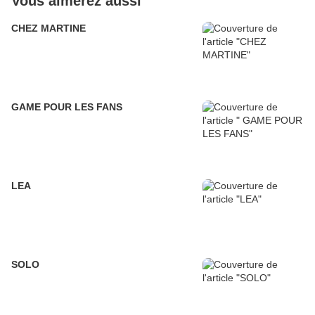
Vous aimerez aussi
CHEZ MARTINE
GAME POUR LES FANS
LEA
SOLO