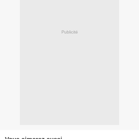
Publicité