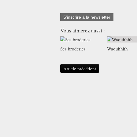
S'inscrire à la newsletter
Vous aimerez aussi :
Ses broderies
Waouhhhh
Article précédent