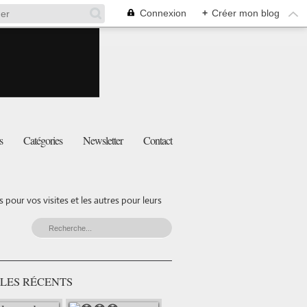
Connexion
+
Créer mon blog
s
Catégories
Newsletter
Contact
pour vos visites et les autres pour leurs
LES RÉCENTS