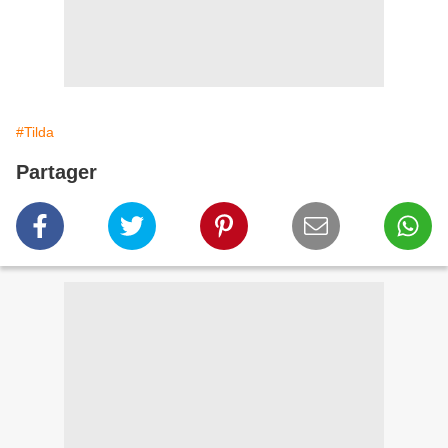
#Tilda
Partager