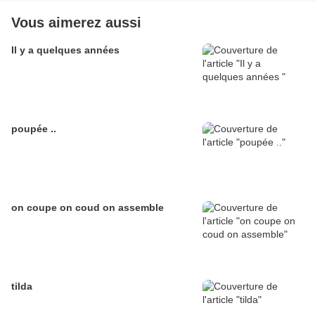
Vous aimerez aussi
Il y a quelques années
poupée ..
on coupe on coud on assemble
tilda