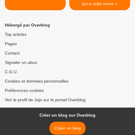
qui a cette revue >
Hébergé par Overblog
Top articles
Pages
Contact
Signaler un abus
C.G.U.
Cookies et données personnelles
Préférences cookies
Voir le profil de Jojo sur le portail Overblog
Créer un blog sur Overblog
Créer un blog