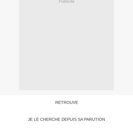
Publicité
RETROUVE
JE LE CHERCHE DEPUIS SA PARUTION