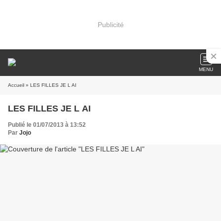
Publicité
MENU
Accueil
» LES FILLES JE L AI
LES FILLES JE L AI
Publié le 01/07/2013 à 13:52
Par
Jojo