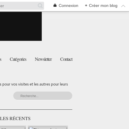
Connexion
+
Créer mon blog
s
Catégories
Newsletter
Contact
pour vos visites et les autres pour leurs
LES RÉCENTS