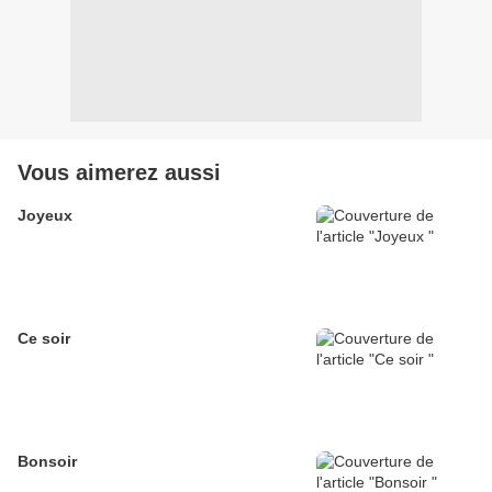
Vous aimerez aussi
Joyeux
Ce soir
Bonsoir