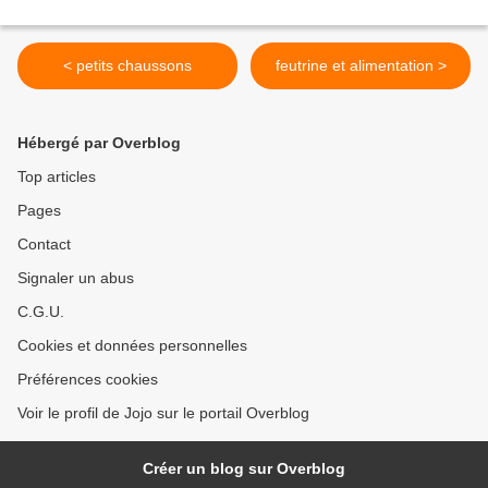
< petits chaussons
feutrine et alimentation >
Hébergé par Overblog
Top articles
Pages
Contact
Signaler un abus
C.G.U.
Cookies et données personnelles
Préférences cookies
Voir le profil de Jojo sur le portail Overblog
Créer un blog sur Overblog