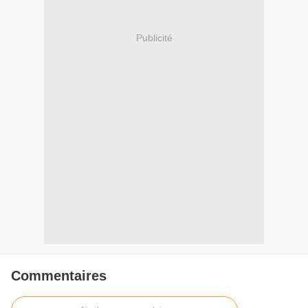
Publicité
Commentaires