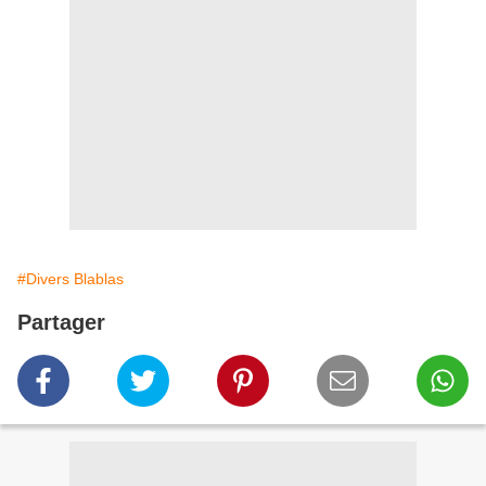
#Divers Blablas
Partager