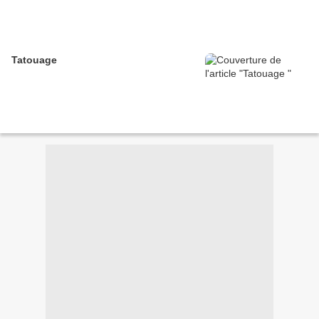
Tatouage