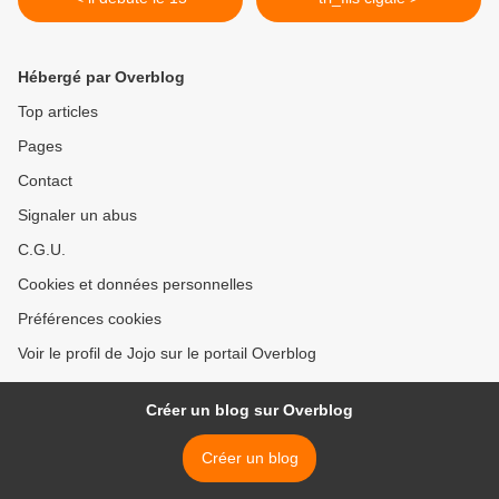
Hébergé par Overblog
Top articles
Pages
Contact
Signaler un abus
C.G.U.
Cookies et données personnelles
Préférences cookies
Voir le profil de Jojo sur le portail Overblog
Créer un blog sur Overblog
Créer un blog