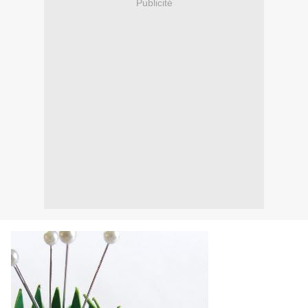
Publicité