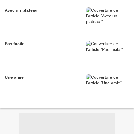
Avec un plateau
Pas facile
Une amie