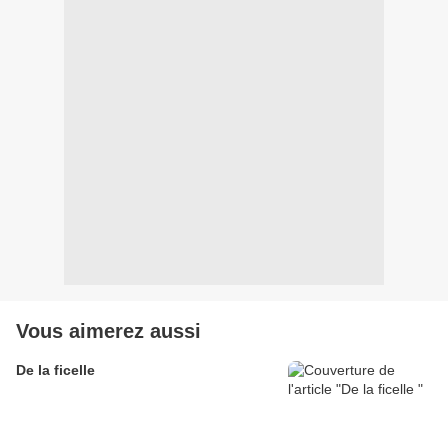
Vous aimerez aussi
De la ficelle