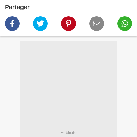
Partager
Publicité