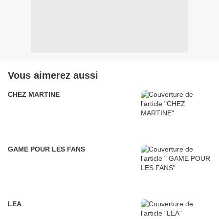
Vous aimerez aussi
CHEZ MARTINE
GAME POUR LES FANS
LEA