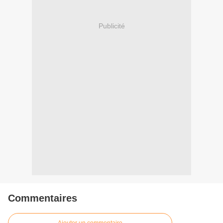
Publicité
Commentaires