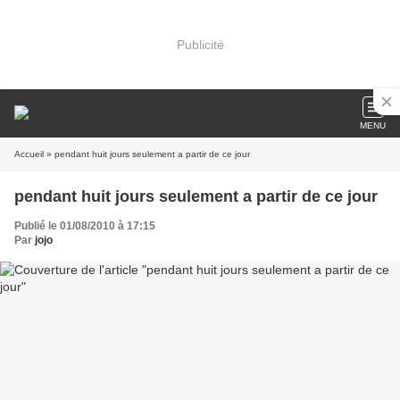
Publicité
MENU
Accueil
» pendant huit jours seulement a partir de ce jour
pendant huit jours seulement a partir de ce jour
Publié le 01/08/2010 à 17:15
Par
jojo