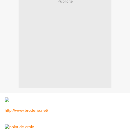
Publicité
http://www.broderie.net/