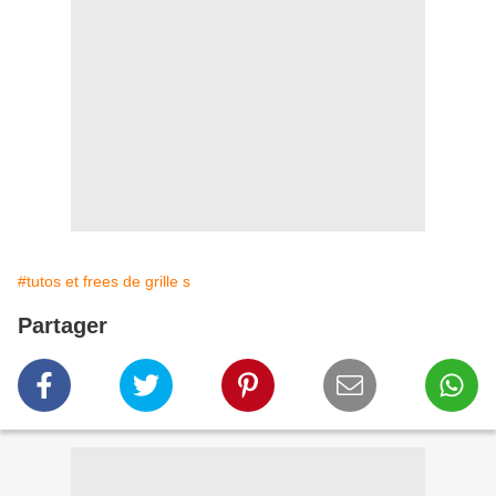
#tutos et frees de grille s
Partager