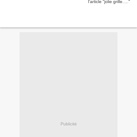
Publicité