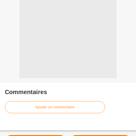
Commentaires
Ajouter un commentaire