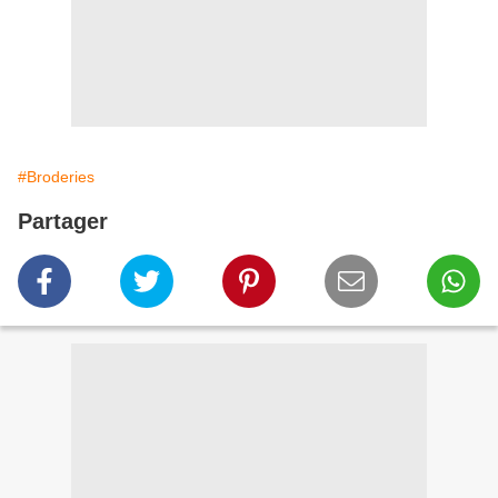
#Broderies
Partager