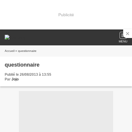
Publicité
MENU
Accueil
» questionnaire
questionnaire
Publié le 26/08/2013 à 13:55
Par
Jojo