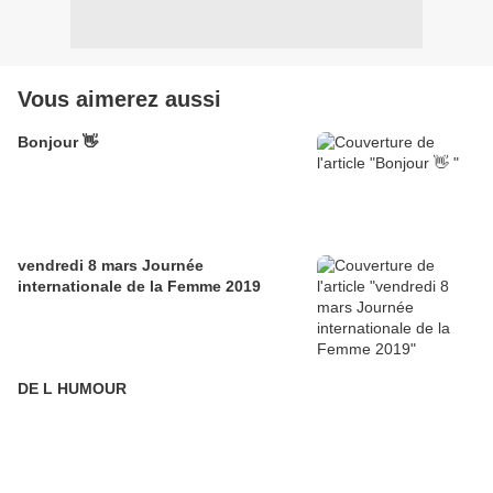
Vous aimerez aussi
Bonjour 👋
vendredi 8 mars Journée
internationale de la Femme 2019
DE L HUMOUR