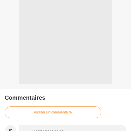
Commentaires
Ajouter un commentaire