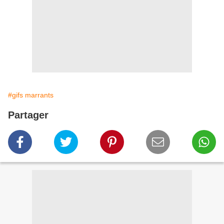
#gifs marrants
Partager