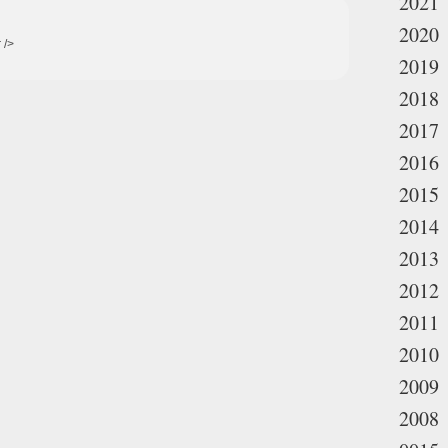
2021
2020
 />
2019
2018
2017
2016
2015
2014
2013
2012
2011
2010
2009
2008