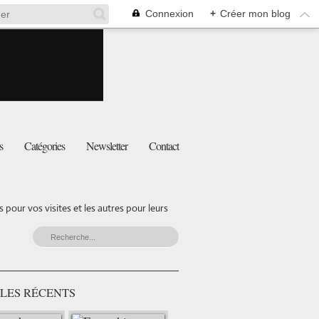
Connexion
+
Créer mon blog
s
Catégories
Newsletter
Contact
pour vos visites et les autres pour leurs
LES RÉCENTS