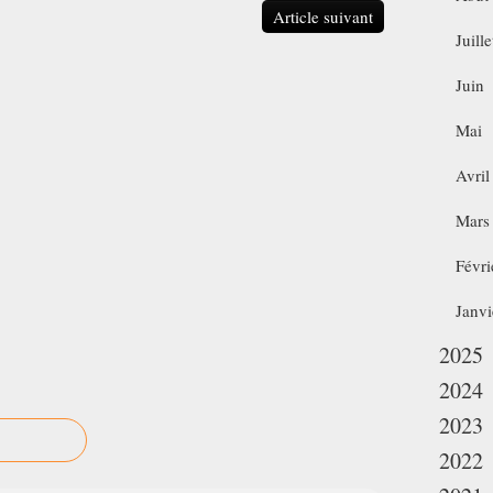
Article suivant
Juille
Juin
Mai
Avril
Mars
Févri
Janvi
2025
2024
2023
2022