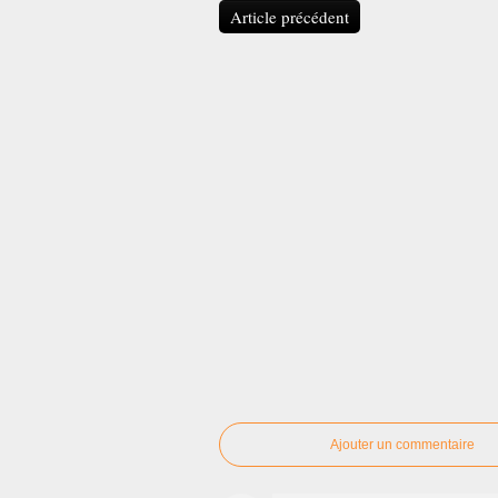
Article précédent
Ajouter un commentaire