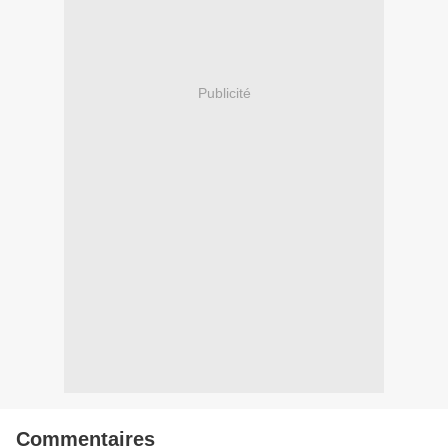
Publicité
Commentaires