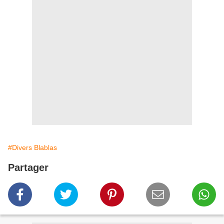
#Divers Blablas
Partager