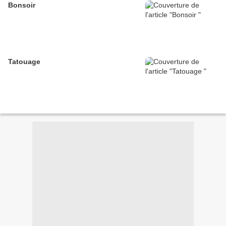
Bonsoir
Tatouage