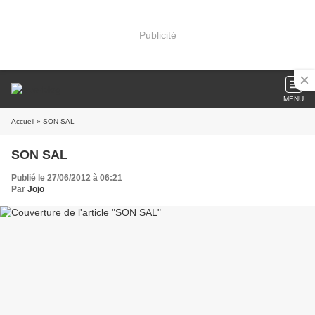
Publicité
MENU
Accueil
» SON SAL
SON SAL
Publié le 27/06/2012 à 06:21
Par
Jojo