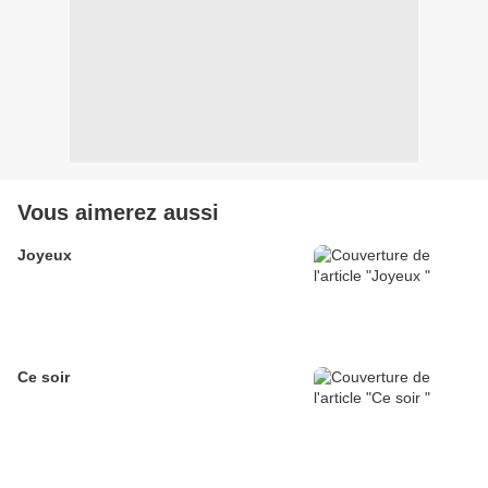
Vous aimerez aussi
Joyeux
Ce soir