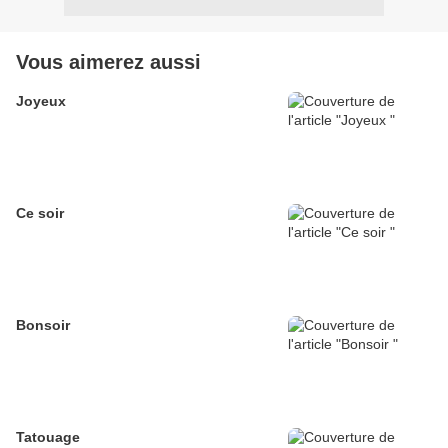
Vous aimerez aussi
Joyeux
Ce soir
Bonsoir
Tatouage