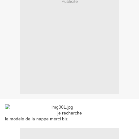
Publicité
je recherche
le modele de la nappe merci biz