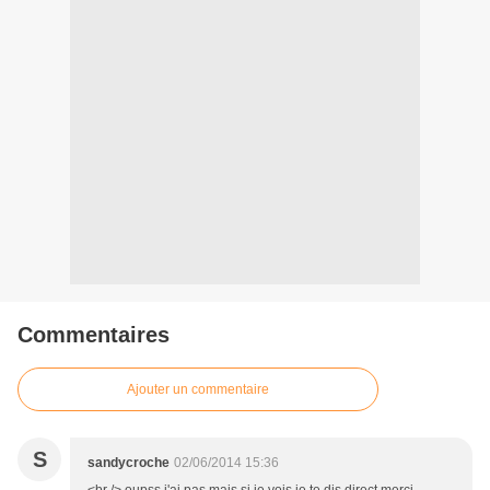
Commentaires
Ajouter un commentaire
S
sandycroche
02/06/2014 15:36