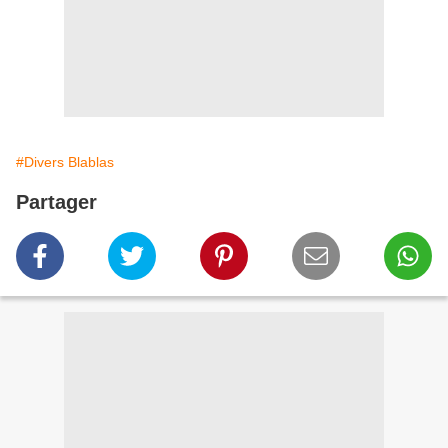
#Divers Blablas
Partager