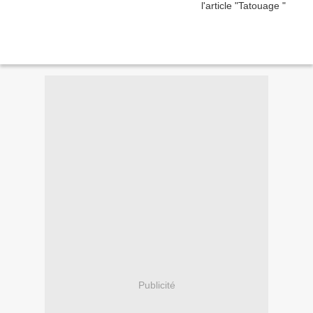
Publicité