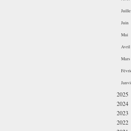
Juille
Juin
Mai
Avril
Mars
Févri
Janvi
2025
2024
2023
2022