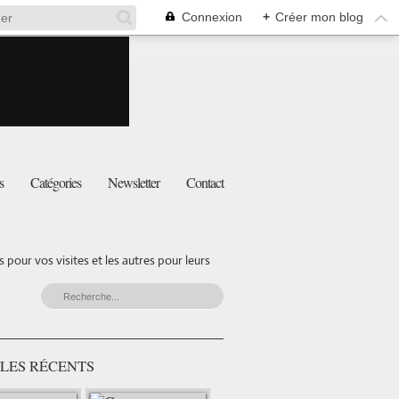
Connexion
+
Créer mon blog
s
Catégories
Newsletter
Contact
pour vos visites et les autres pour leurs
LES RÉCENTS