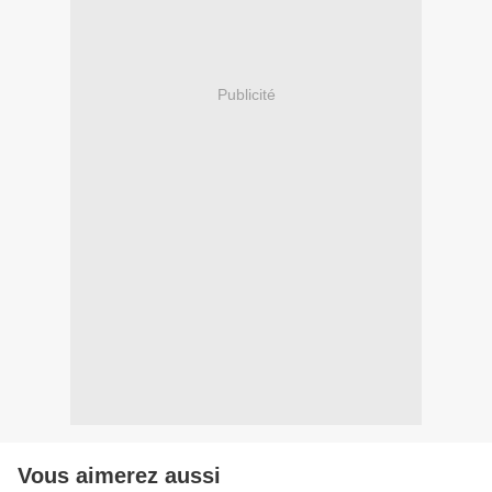
Publicité
Vous aimerez aussi