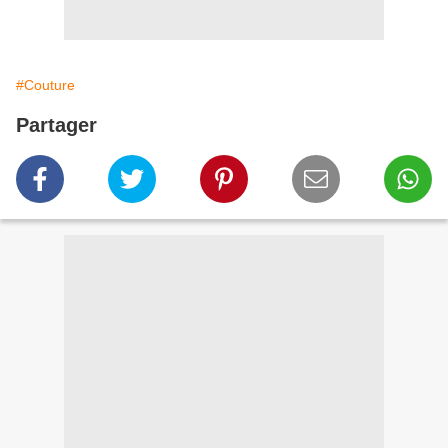
#Couture
Partager