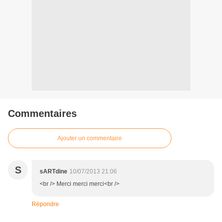
Commentaires
Ajouter un commentaire
S
sARTdine
10/07/2013 21:06
<br /> Merci merci merci<br />
Répondre