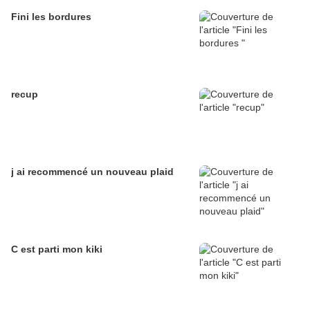
Fini les bordures
recup
j ai recommencé un nouveau plaid
C est parti mon kiki