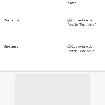
Pas facile
Une amie