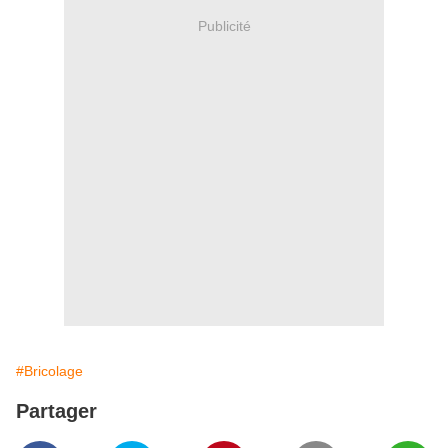
Publicité
#Bricolage
Partager