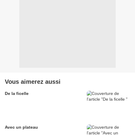
Vous aimerez aussi
De la ficelle
Avec un plateau