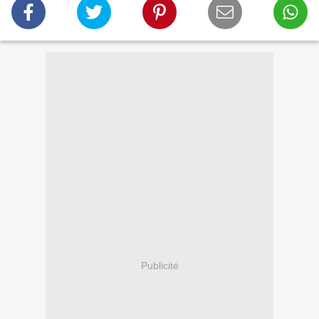
Publicité