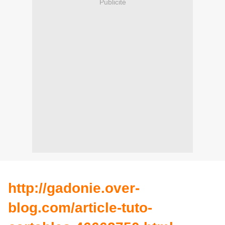
Publicité
http://gadonie.over-
blog.com/article-tuto-