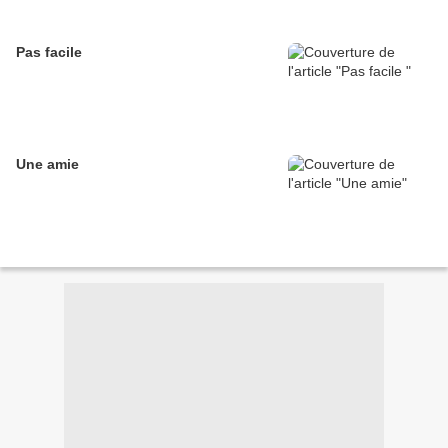
Pas facile
Une amie