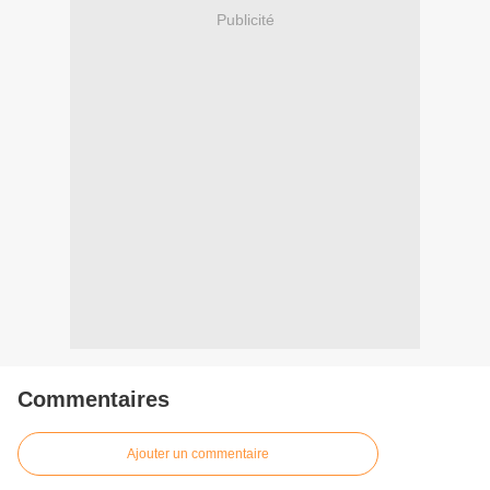
Publicité
Commentaires
Ajouter un commentaire