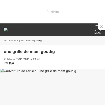
Publicité
MENU
Accueil
» une grille de mam goudig
une grille de mam goudig
Publié le 05/11/2011 à 13:48
Par
jojo