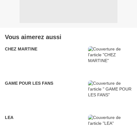
Vous aimerez aussi
CHEZ MARTINE
GAME POUR LES FANS
LEA