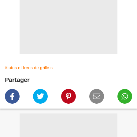
#tutos et frees de grille s
Partager