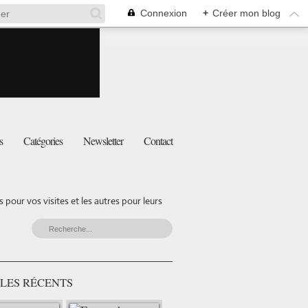
Connexion
+
Créer mon blog
s
Catégories
Newsletter
Contact
pour vos visites et les autres pour leurs
LES RÉCENTS