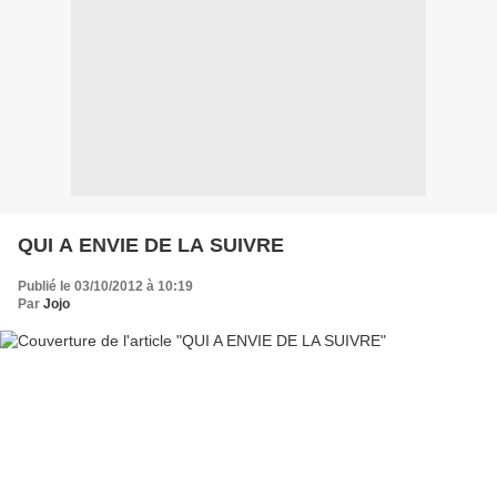
QUI A ENVIE DE LA SUIVRE
Publié le 03/10/2012 à 10:19
Par
Jojo