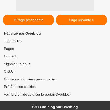
< Page précédente
Page suivante >
Hébergé par Overblog
Top articles
Pages
Contact
Signaler un abus
C.G.U.
Cookies et données personnelles
Préférences cookies
Voir le profil de Jojo sur le portail Overblog
Créer un blog sur Overblog