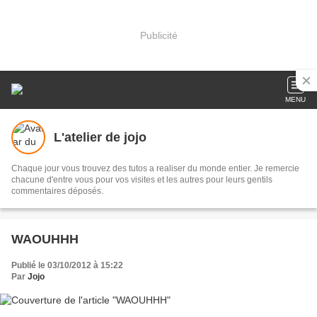
Publicité
MENU
L'atelier de jojo
Chaque jour vous trouvez des tutos a realiser du monde entier. Je remercie
chacune d'entre vous pour vos visites et les autres pour leurs gentils
commentaires déposés.
WAOUHHH
Publié le 03/10/2012 à 15:22
Par
Jojo