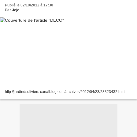
Publié le 02/10/2012 à 17:30
Par
Jojo
http://jardindsoliviers.canalblog.com/archives/2012/04/23/23323432.html