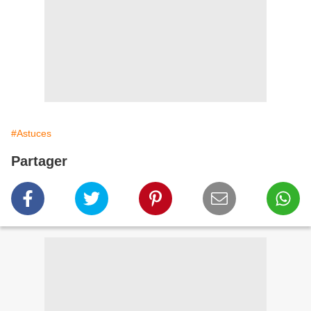
#Astuces
Partager