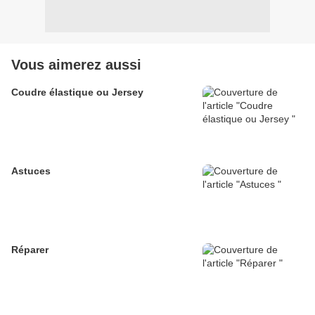
Vous aimerez aussi
Coudre élastique ou Jersey
Astuces
Réparer