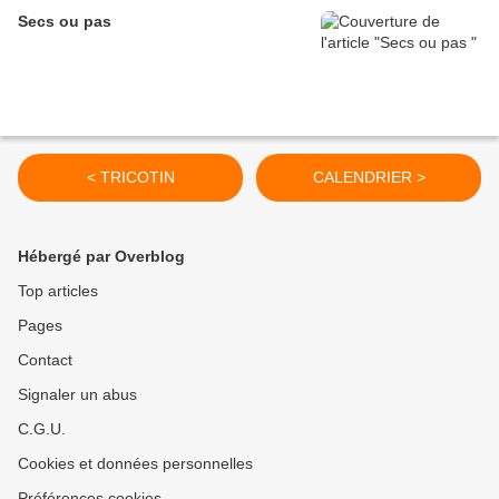
Secs ou pas
< TRICOTIN
CALENDRIER >
Hébergé par Overblog
Top articles
Pages
Contact
Signaler un abus
C.G.U.
Cookies et données personnelles
Préférences cookies