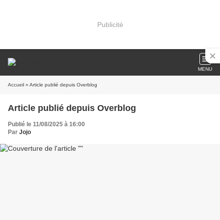
Publicité
MENU
Accueil
» Article publié depuis Overblog
Article publié depuis Overblog
Publié le 11/08/2025 à 16:00
Par
Jojo