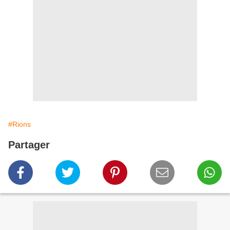
#Rions
Partager