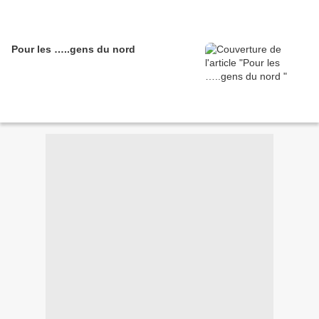
Pour les …..gens du nord