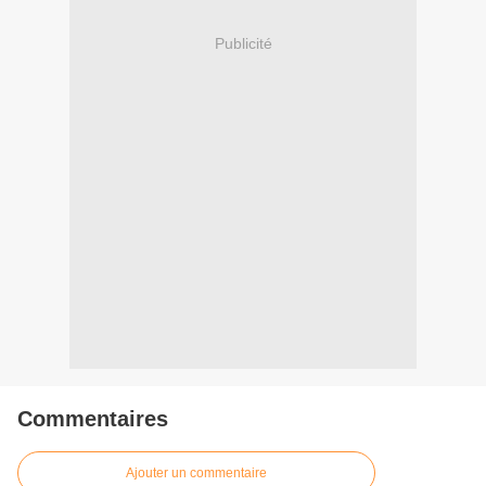
Publicité
Commentaires
Ajouter un commentaire