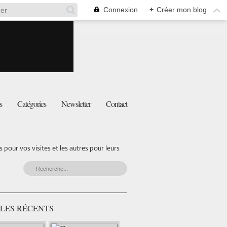
Connexion
+
Créer mon blog
s
Catégories
Newsletter
Contact
pour vos visites et les autres pour leurs
LES RÉCENTS