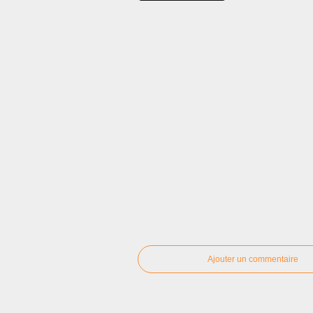
Ajouter un commentaire