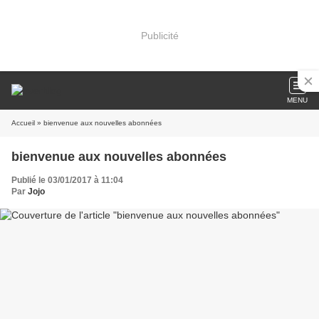
Publicité
MENU
Accueil
» bienvenue aux nouvelles abonnées
bienvenue aux nouvelles abonnées
Publié le 03/01/2017 à 11:04
Par
Jojo