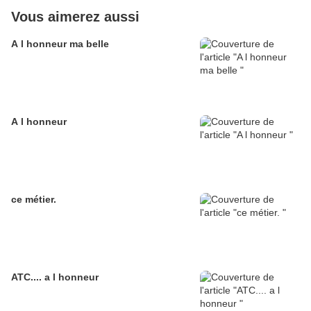
Vous aimerez aussi
A l honneur ma belle
A l honneur
ce métier.
ATC.... a l honneur