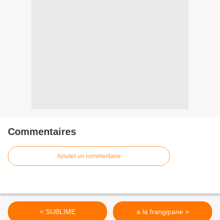
Commentaires
Ajouter un commentaire
< SUBLIME
a la frangipane >