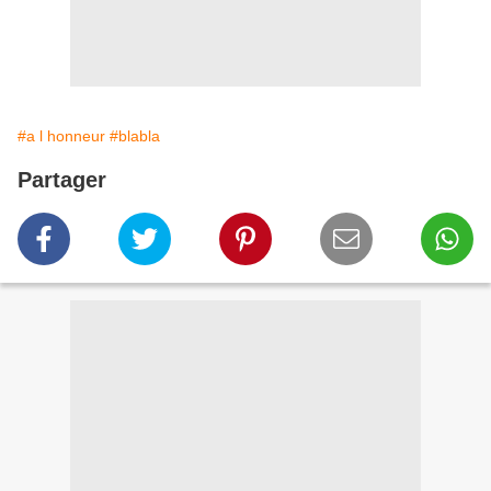
#a l honneur
#blabla
Partager