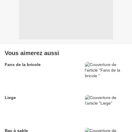
Vous aimerez aussi
Fans de la bricole
Liege
Bac à sable