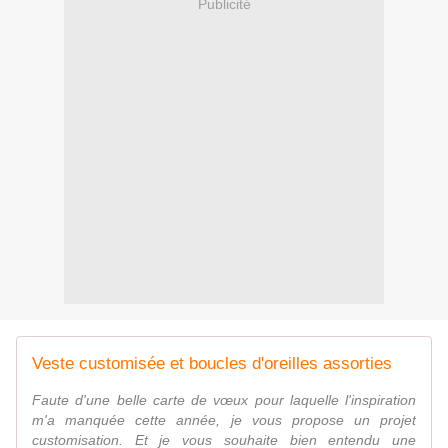
Publicité
Veste customisée et boucles d'oreilles assorties
Faute d'une belle carte de vœux pour laquelle l'inspiration
m'a manquée cette année, je vous propose un projet
customisation. Et je vous souhaite bien entendu une