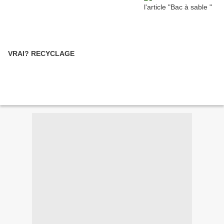
VRAI? RECYCLAGE