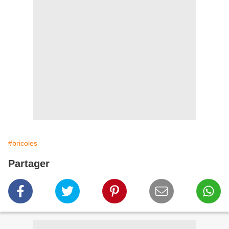
#bricoles
Partager