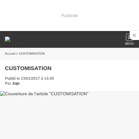
Publicité
MENU
Accueil
» CUSTOMISATION
CUSTOMISATION
Publié le 23/01/2017 à 14:40
Par
Jojo