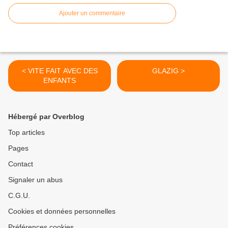
Ajouter un commentaire
< VITE FAIT AVEC DES
GLAZIG >
ENFANTS
Hébergé par Overblog
Top articles
Pages
Contact
Signaler un abus
C.G.U.
Cookies et données personnelles
Préférences cookies