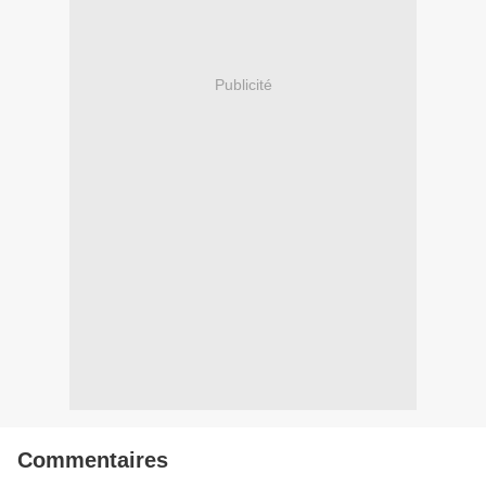
Publicité
Commentaires