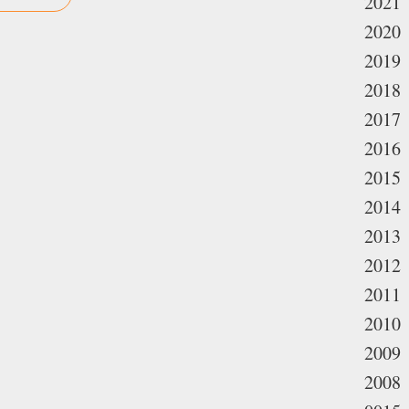
2021
2020
2019
2018
2017
2016
2015
2014
2013
2012
2011
2010
2009
2008