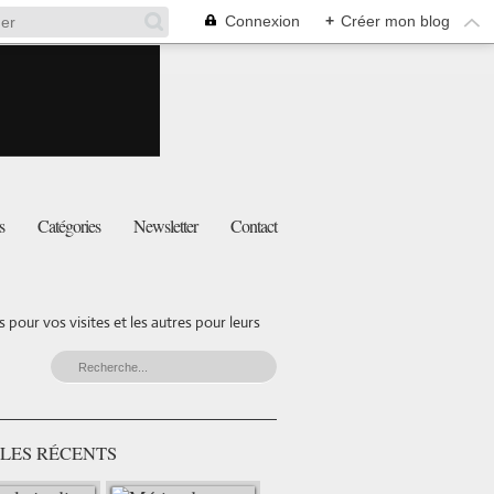
Connexion
+
Créer mon blog
s
Catégories
Newsletter
Contact
pour vos visites et les autres pour leurs
LES RÉCENTS