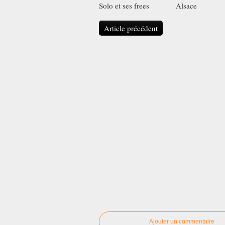
Solo et ses frees
Alsace
Article précédent
Ajouter un commentaire