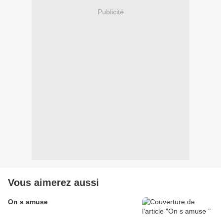
Publicité
Vous aimerez aussi
On s amuse