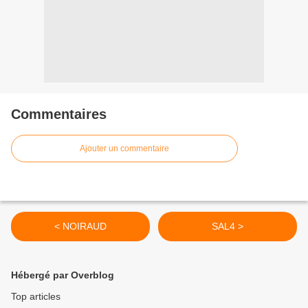
Commentaires
Ajouter un commentaire
< NOIRAUD
SAL4 >
Hébergé par Overblog
Top articles