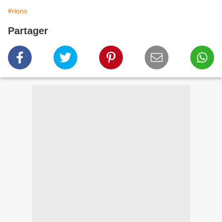
#rions
Partager