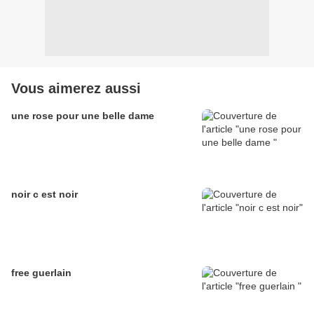
Vous aimerez aussi
une rose pour une belle dame
noir c est noir
free guerlain