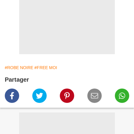
#ROBE NOIRE
#FREE MOI
Partager