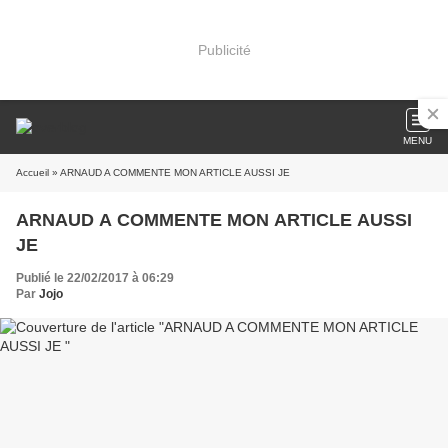
Publicité
MENU
Accueil
» ARNAUD A COMMENTE MON ARTICLE AUSSI JE
ARNAUD A COMMENTE MON ARTICLE AUSSI
JE
Publié le 22/02/2017 à 06:29
Par
Jojo