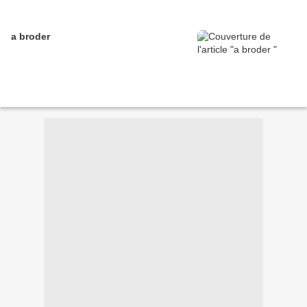
a broder