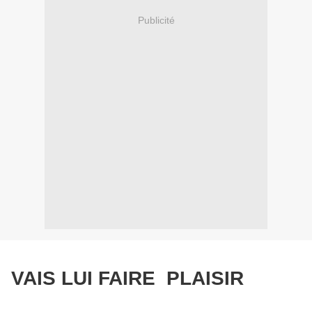
Publicité
VAIS LUI FAIRE PLAISIR