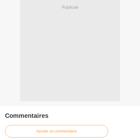
Publicité
Commentaires
Ajouter un commentaire