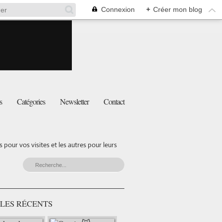
Connexion
+
Créer mon blog
s
Catégories
Newsletter
Contact
pour vos visites et les autres pour leurs
LES RÉCENTS