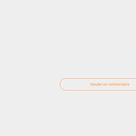
Ajouter un commentaire