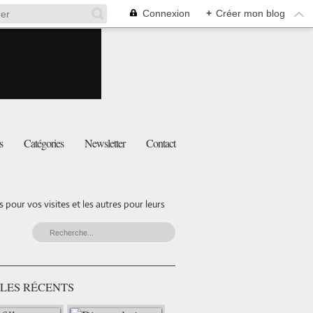
Connexion
+
Créer mon blog
s
Catégories
Newsletter
Contact
pour vos visites et les autres pour leurs
LES RÉCENTS