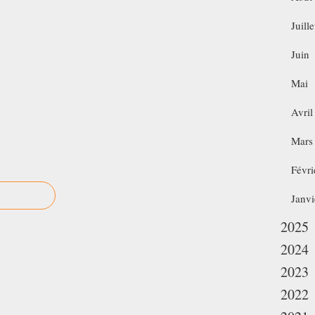
Juille
Juin
Mai
Avril
Mars
Févri
Janvi
2025
2024
2023
2022