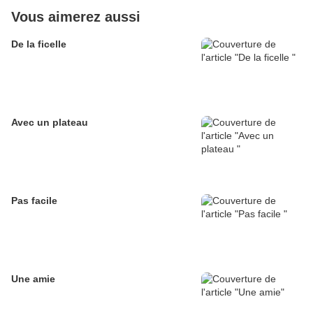
Vous aimerez aussi
De la ficelle
Avec un plateau
Pas facile
Une amie