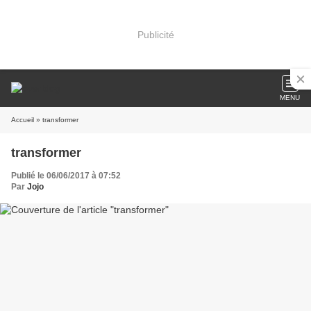
Publicité
MENU
Accueil
» transformer
transformer
Publié le 06/06/2017 à 07:52
Par
Jojo