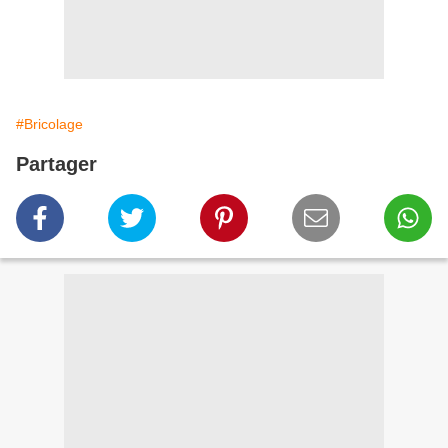
#Bricolage
Partager