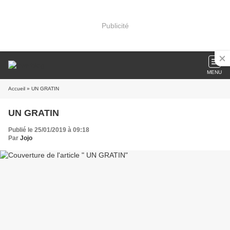
Publicité
MENU
Accueil
» UN GRATIN
UN GRATIN
Publié le 25/01/2019 à 09:18
Par
Jojo