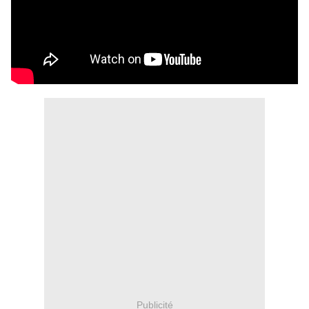
Publicité