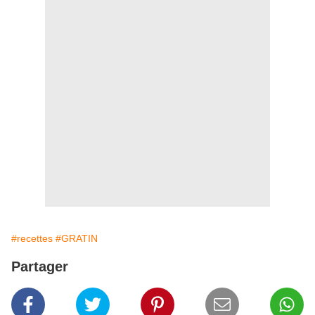
#recettes
#GRATIN
Partager