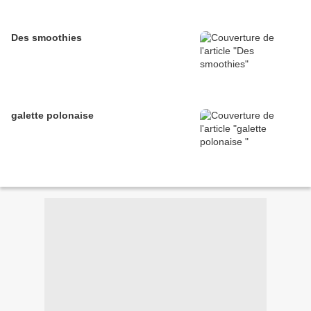
Des smoothies
galette polonaise