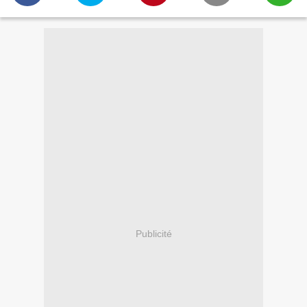
Publicité