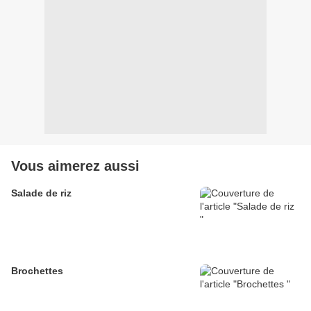
Vous aimerez aussi
Salade de riz
Brochettes