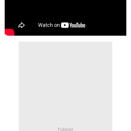
Publicité