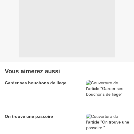
Vous aimerez aussi
Garder ses bouchons de liege
On trouve une passoire