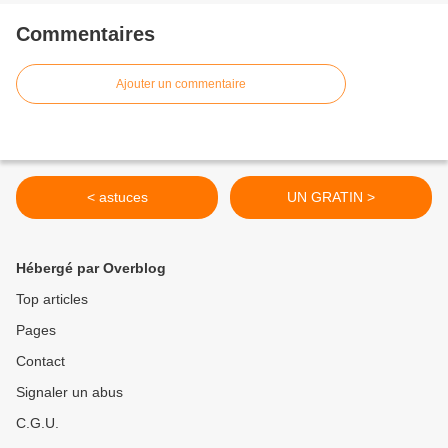
Commentaires
Ajouter un commentaire
< astuces
UN GRATIN >
Hébergé par Overblog
Top articles
Pages
Contact
Signaler un abus
C.G.U.