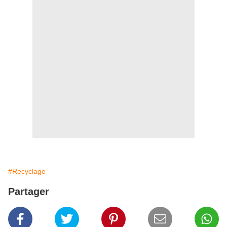
#Recyclage
Partager