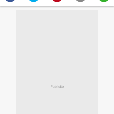
Publicité