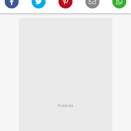
Publicité