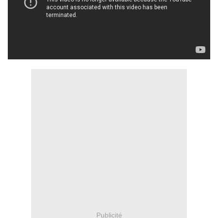
Publicité