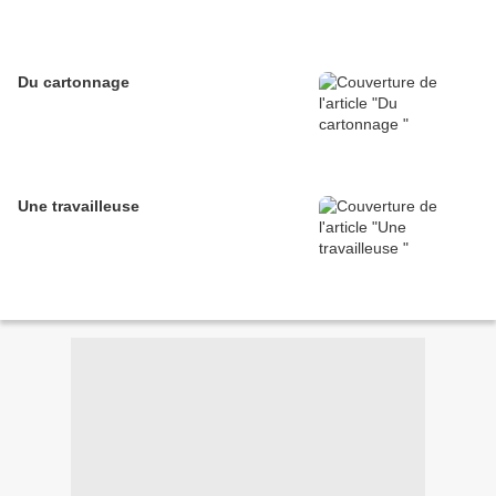
Du cartonnage
Une travailleuse