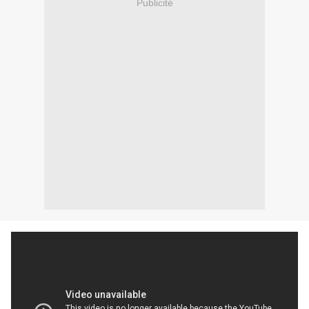
Publicité