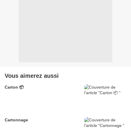
Vous aimerez aussi
Carton 📦
Cartonnage