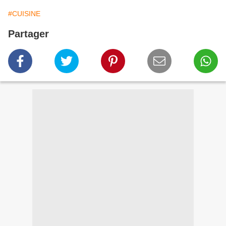
#CUISINE
Partager