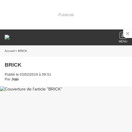
Publicité
MENU
Accueil
» BRICK
BRICK
Publié le 03/02/2019 à 09:51
Par
Jojo