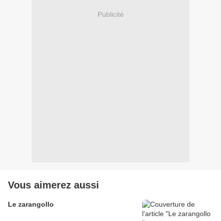
Publicité
Vous aimerez aussi
Le zarangollo