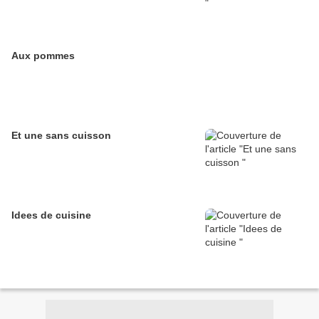
Aux pommes
Et une sans cuisson
Idees de cuisine