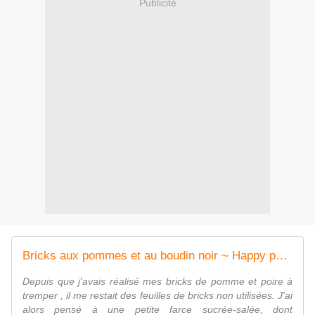
Publicité
Bricks aux pommes et au boudin noir ~ Happy papilles
Depuis que j'avais réalisé mes bricks de pomme et poire à
tremper , il me restait des feuilles de bricks non utilisées. J'ai
alors pensé à une petite farce sucrée-salée, dont