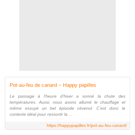
Pot-au-feu de canard ~ Happy papilles
Le passage à l'heure d'hiver a sonné la chute des
températures. Aussi, nous avons allumé le chauffage et
même essuyé un bel épisode cévenol. C'est donc le
contexte idéal pour ressortir la ...
https://happypapilles.fr/pot-au-feu-canard/