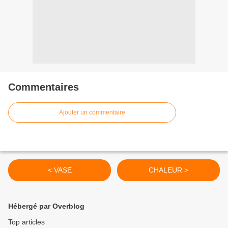
Commentaires
Ajouter un commentaire
< VASE
CHALEUR >
Hébergé par Overblog
Top articles