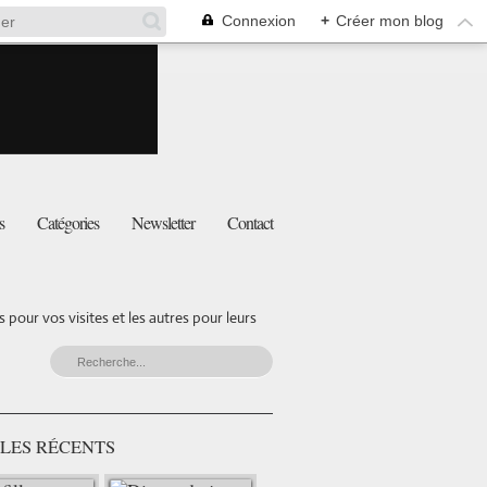
Connexion
+
Créer mon blog
s
Catégories
Newsletter
Contact
pour vos visites et les autres pour leurs
LES RÉCENTS