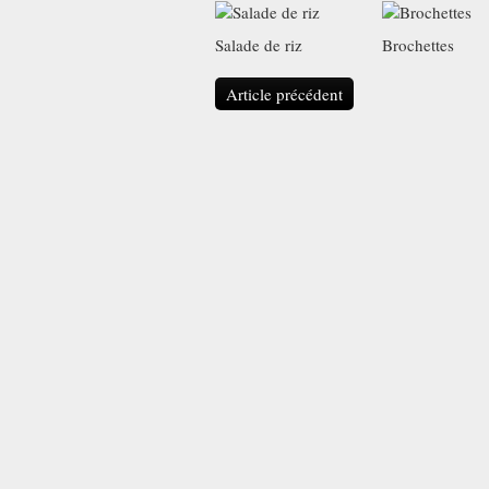
Salade de riz
Brochettes
Article précédent