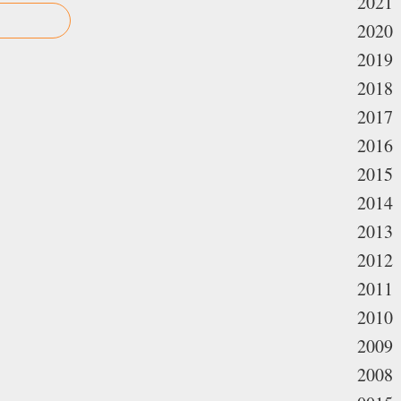
2021
2020
2019
2018
2017
2016
2015
2014
2013
2012
2011
2010
2009
2008