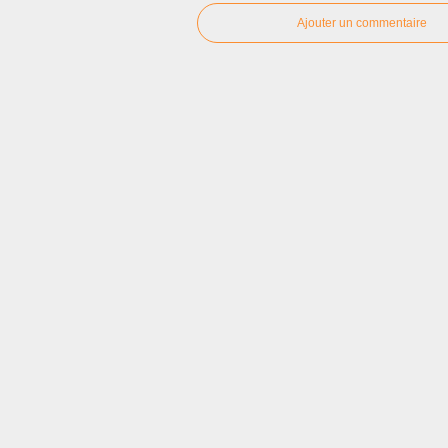
Ajouter un commentaire