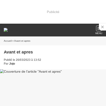
Publicité
MENU
Accueil
» Avant et apres
Avant et apres
Publié le 26/03/2023 à 13:52
Par
Jojo