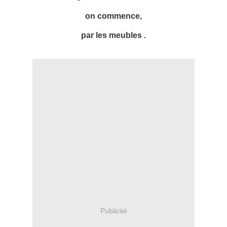
on commence,
par les meubles .
Publicité