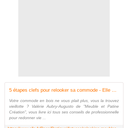
5 étapes clefs pour relooker sa commode - Elle Décoration
Votre commode en bois ne vous plait plus, vous la trouvez
vieillotte ? Valérie Aubry-Augusto de "Meuble et Patine
Création", vous livre ici tous ses conseils de professionnelle
pour redonner vie ...