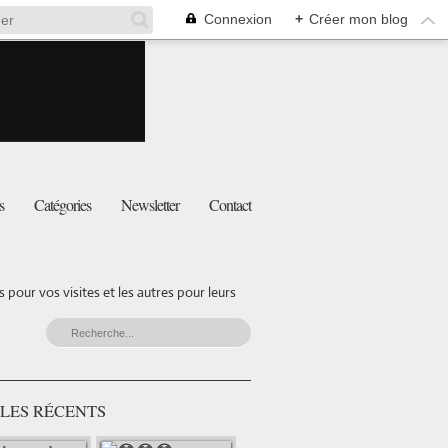
Connexion
+
Créer mon blog
s
Catégories
Newsletter
Contact
pour vos visites et les autres pour leurs
LES RÉCENTS