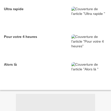
Ultra rapide
Pour votre 4 heures
Alors là