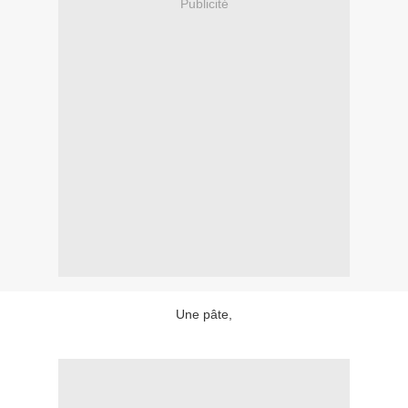
Publicité
Une pâte,