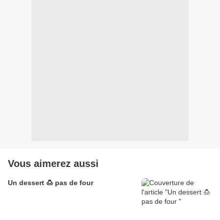
Vous aimerez aussi
Un dessert 🍮 pas de four