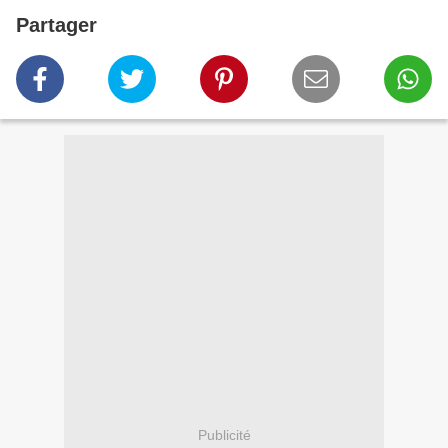
Partager
Publicité