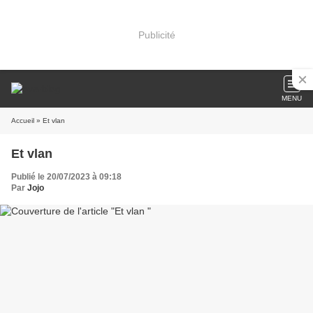
Publicité
MENU
Accueil
» Et vlan
Et vlan
Publié le 20/07/2023 à 09:18
Par
Jojo