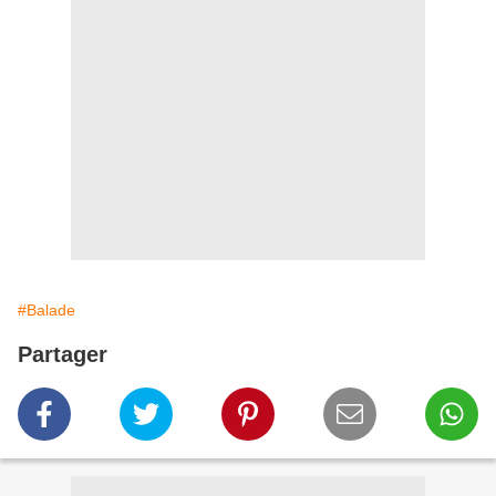
#Balade
Partager