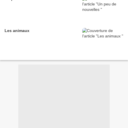
Les animaux