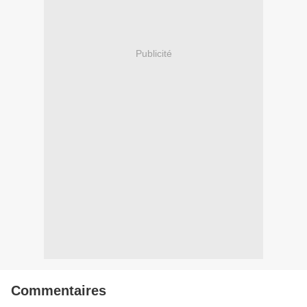
Publicité
Commentaires