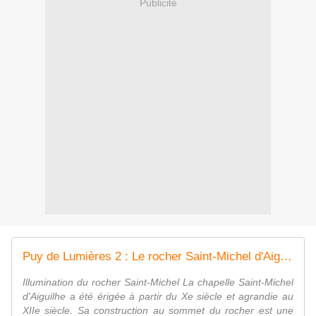
Publicité
Puy de Lumières 2 : Le rocher Saint-Michel d'Aiguilhe - Dans la Bulle de Manou
Illumination du rocher Saint-Michel La chapelle Saint-Michel
d'Aiguilhe a été érigée à partir du Xe siècle et agrandie au
XIIe siècle. Sa construction au sommet du rocher est une