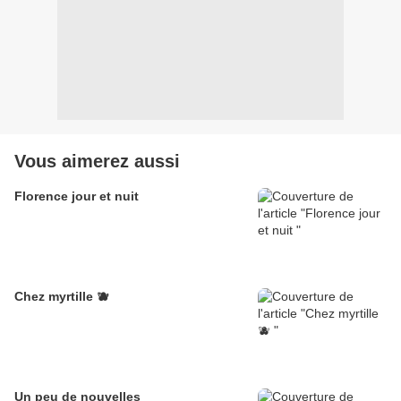
Vous aimerez aussi
Florence jour et nuit
Chez myrtille 🫐
Un peu de nouvelles