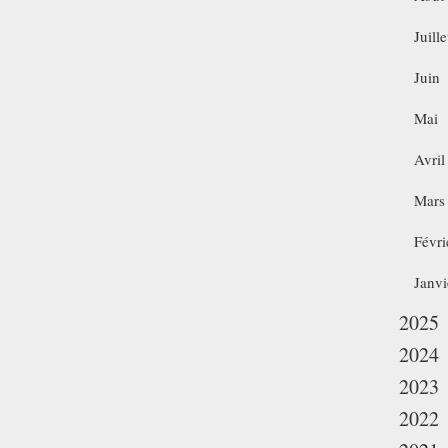
Juille
Juin
Mai
Avril
Mars
Févri
Janvi
2025
2024
2023
2022