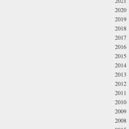
2021
2020
2019
2018
2017
2016
2015
2014
2013
2012
2011
2010
2009
2008