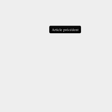
Article précédent