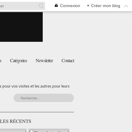
Connexion
+
Créer mon blog
s
Catégories
Newsletter
Contact
pour vos visites et les autres pour leurs
LES RÉCENTS