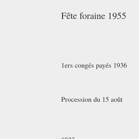
Fête foraine 1955
1ers congés payés 1936
Procession du 15 août