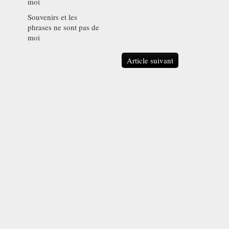
Souvenirs et les
phrases ne sont pas de
moi
Article suivant