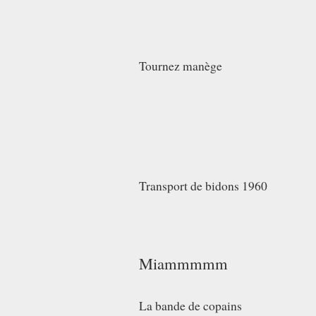
Tournez manège
Transport de bidons 1960
Miammmmm
La bande de copains