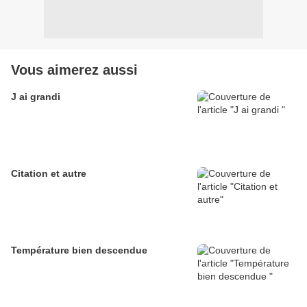
Vous aimerez aussi
J ai grandi
Citation et autre
Température bien descendue