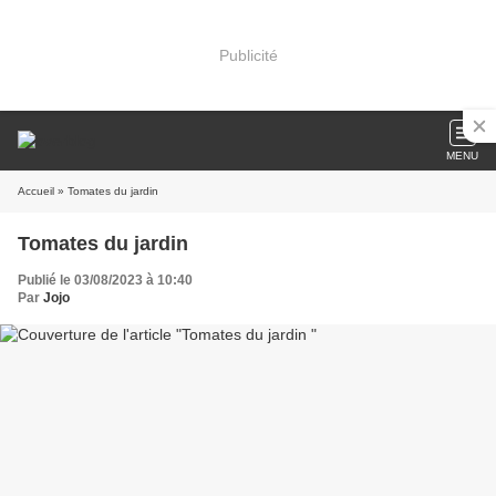
Publicité
MENU
Accueil
» Tomates du jardin
Tomates du jardin
Publié le 03/08/2023 à 10:40
Par
Jojo