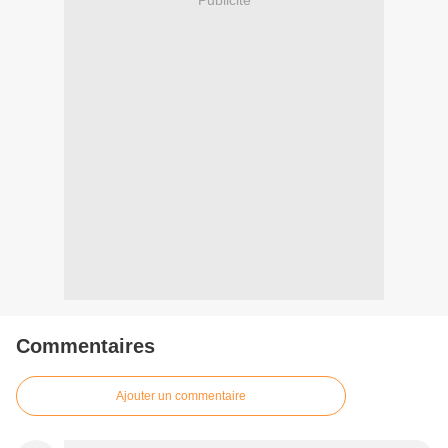
Commentaires
Ajouter un commentaire