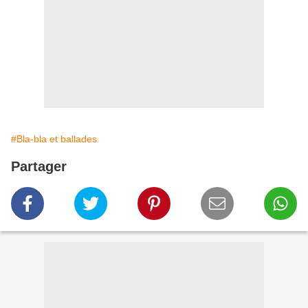
#Bla-bla et ballades
Partager