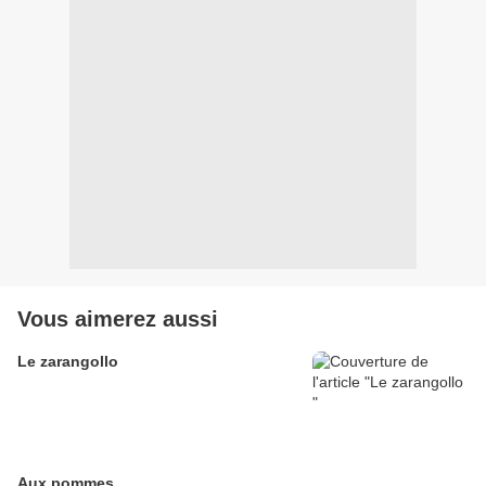
Vous aimerez aussi
Le zarangollo
Aux pommes