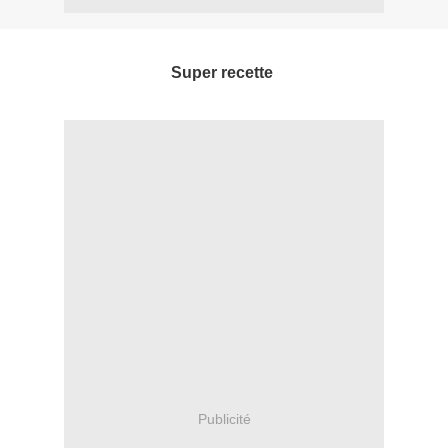
Super recette
Publicité