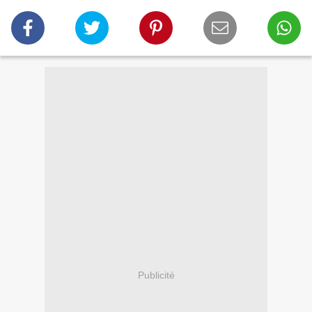
Publicité