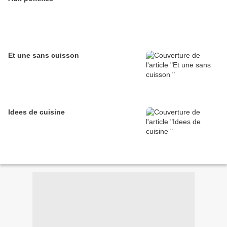
Et une sans cuisson
Idees de cuisine