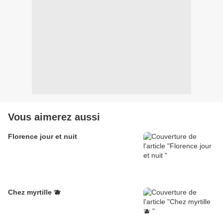
Vous aimerez aussi
Florence jour et nuit
Chez myrtille 🫐