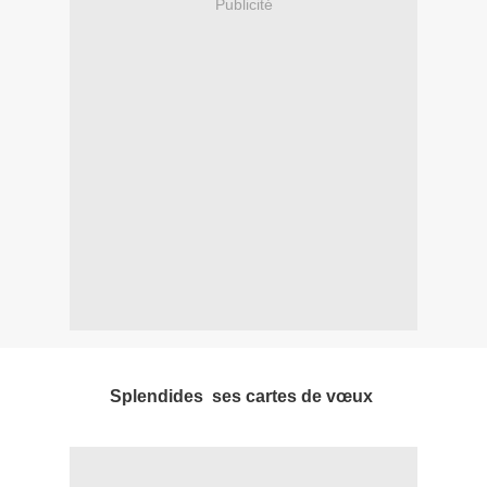
Publicité
Splendides ses cartes de vœux