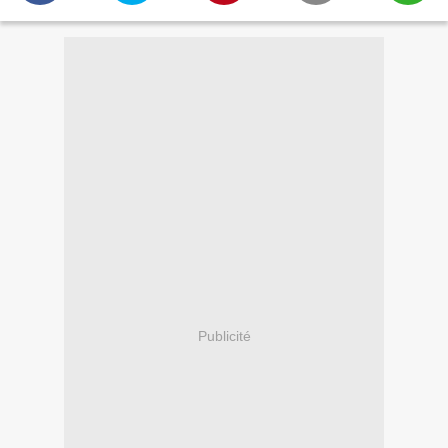
Publicité