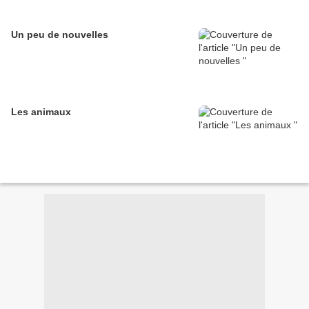
Un peu de nouvelles
Les animaux