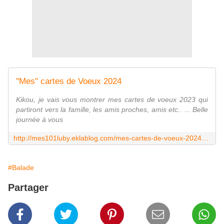
"Mes" cartes de Voeux 2024
Kikou, je vais vous montrer mes cartes de voeux 2023 qui
partiront vers la famille, les amis proches, amis etc.. ... Belle
journée à vous
http://mes101luby.eklablog.com/mes-cartes-de-voeux-2024-a215152899
#Balade
Partager